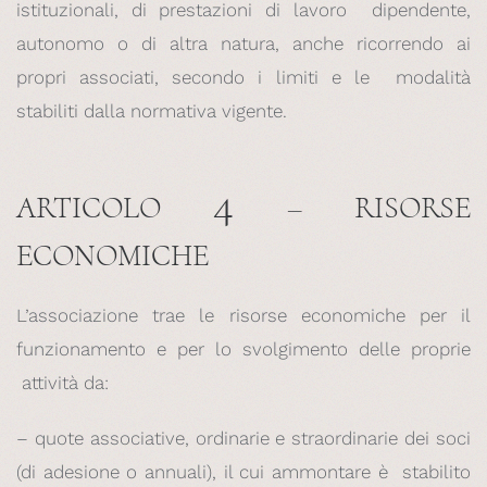
istituzionali, di prestazioni di lavoro dipendente,
autonomo o di altra natura, anche ricorrendo ai
propri associati, secondo i limiti e le modalità
stabiliti dalla normativa vigente.
4
ARTICOLO
– RISORSE
ECONOMICHE
L’associazione trae le risorse economiche per il
funzionamento e per lo svolgimento delle proprie
attività da:
– quote associative, ordinarie e straordinarie dei soci
(di adesione o annuali), il cui ammontare è stabilito