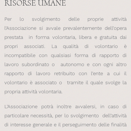
RISORSE UMANE
Per lo svolgimento delle proprie attività
l’Associazione si avvale prevalentemente dell’opera
prestata in forma volontaria, libera e gratuita dai
propri associati. La qualità di volontario è
incompatibile con qualsiasi forma di rapporto di
lavoro subordinato o autonomo e con ogni altro
rapporto di lavoro retribuito con l’ente a cui il
volontario è associato o tramite il quale svolge la
propria attività volontaria.
L’Associazione potrà inoltre avvalersi, in caso di
particolare necessità, per lo svolgimento dell’attività
di interesse generale e il perseguimento delle finalità