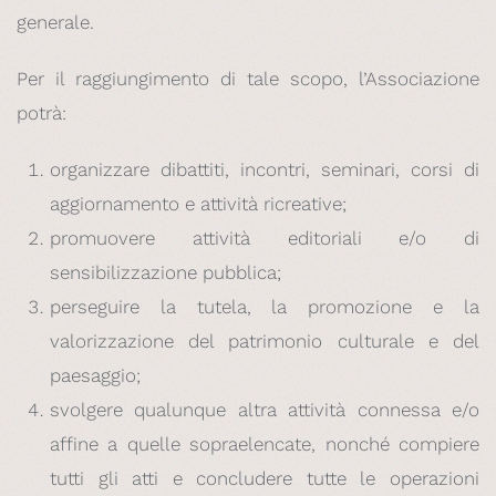
generale.
Per il raggiungimento di tale scopo, l’Associazione
potrà:
organizzare dibattiti, incontri, seminari, corsi di
aggiornamento e attività ricreative;
promuovere attività editoriali e/o di
sensibilizzazione pubblica;
perseguire la tutela, la promozione e la
valorizzazione del patrimonio culturale e del
paesaggio;
svolgere qualunque altra attività connessa e/o
affine a quelle sopraelencate, nonché compiere
tutti gli atti e concludere tutte le operazioni