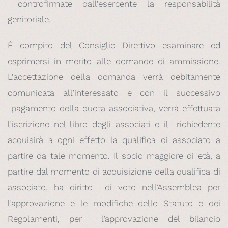
controfirmate dall’esercente la responsabilità
genitoriale.
È compito del Consiglio Direttivo esaminare ed
esprimersi in merito alle domande di ammissione.
L’accettazione della domanda verrà debitamente
comunicata all’interessato e con il successivo
pagamento della quota associativa, verrà effettuata
l’iscrizione nel libro degli associati e il richiedente
acquisirà a ogni effetto la qualifica di associato a
partire da tale momento. Il socio maggiore di età, a
partire dal momento di acquisizione della qualifica di
associato, ha diritto di voto nell’Assemblea per
l’approvazione e le modifiche dello Statuto e dei
Regolamenti, per l’approvazione del bilancio