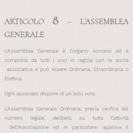
8
ARTICOLO
– L’ASSEMBLEA
GENERALE
L’Assemblea Generale è l’organo sovrano ed è
composta da tutti i soci in regola con la quota
associativa e può essere Ordinaria, Straordinaria o
Elettiva.
Ogni associato dispone di un solo voto.
L’Assemblea Generale Ordinaria, previa verifica del
numero legale, delibera su tutta l’attività
dell’Associazione ed in particolare: approva il