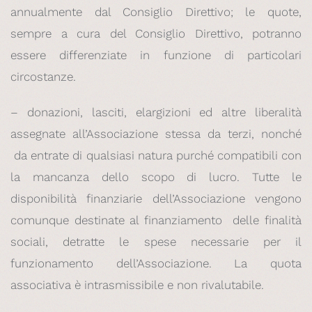
annualmente dal Consiglio Direttivo; le quote,
sempre a cura del Consiglio Direttivo, potranno
essere differenziate in funzione di particolari
circostanze.
– donazioni, lasciti, elargizioni ed altre liberalità
assegnate all’Associazione stessa da terzi, nonché
da entrate di qualsiasi natura purché compatibili con
la mancanza dello scopo di lucro. Tutte le
disponibilità finanziarie dell’Associazione vengono
comunque destinate al finanziamento delle finalità
sociali, detratte le spese necessarie per il
funzionamento dell’Associazione. La quota
associativa è intrasmissibile e non rivalutabile.