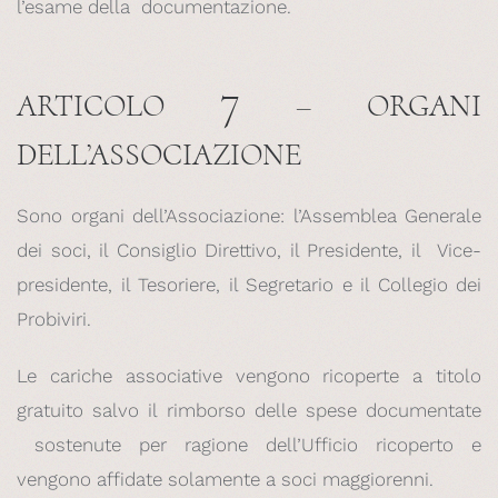
l’esame della documentazione.
7
ARTICOLO
– ORGANI
DELL’ASSOCIAZIONE
Sono organi dell’Associazione: l’Assemblea Generale
dei soci, il Consiglio Direttivo, il Presidente, il Vice-
presidente, il Tesoriere, il Segretario e il Collegio dei
Probiviri.
Le cariche associative vengono ricoperte a titolo
gratuito salvo il rimborso delle spese documentate
sostenute per ragione dell’Ufficio ricoperto e
vengono affidate solamente a soci maggiorenni.