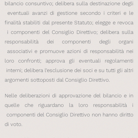
bilancio consuntivo; delibera sulla destinazione degli
eventuali avanzi di gestione secondo i criteri e le
finalità stabiliti dal presente Statuto; elegge e revoca
i componenti del Consiglio Direttivo; delibera sulla
responsabilità dei componenti degli organi
associativi e promuove azioni di responsabilità nei
loro confronti; approva gli eventuali regolamenti
interni; delibera l’esclusione dei soci e su tutti gli altri
argomenti sottoposti dal Consiglio Direttivo.
Nelle deliberazioni di approvazione del bilancio e in
quelle che riguardano la loro responsabilità i
componenti del Consiglio Direttivo non hanno diritto
di voto.