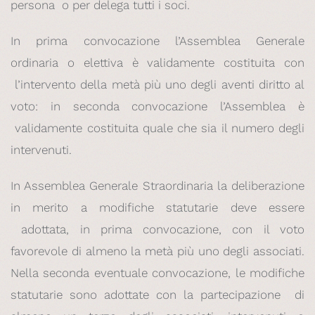
persona o per delega tutti i soci.
In prima convocazione l’Assemblea Generale
ordinaria o elettiva è validamente costituita con
l’intervento della metà più uno degli aventi diritto al
voto: in seconda convocazione l’Assemblea è
validamente costituita quale che sia il numero degli
intervenuti.
In Assemblea Generale Straordinaria la deliberazione
in merito a modifiche statutarie deve essere
adottata, in prima convocazione, con il voto
favorevole di almeno la metà più uno degli associati.
Nella seconda eventuale convocazione, le modifiche
statutarie sono adottate con la partecipazione di