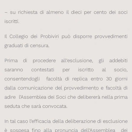
– su richiesta di almeno il dieci per cento dei soci
iscritti.
Il Collegio dei Probiviri può disporre provvedimenti
graduati di censura.
Prima di procedere all’esclusione, gli addebiti
saranno contestati per iscritto al socio,
consentendogli facoltà di replica entro 30 giorni
dalla comunicazione del provvedimento e facoltà di
adire l’Assemblea dei Soci che delibererà nella prima
seduta che sarà convocata.
In tal caso l’efficacia della deliberazione di esclusione
è sospesa fino alla pronuncia dell’Assemblea dei