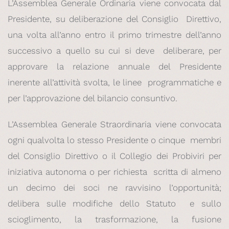
L’Assemblea Generale Ordinaria viene convocata dal
Presidente, su deliberazione del Consiglio Direttivo,
una volta all’anno entro il primo trimestre dell’anno
successivo a quello su cui si deve deliberare, per
approvare la relazione annuale del Presidente
inerente all’attività svolta, le linee programmatiche e
per l’approvazione del bilancio consuntivo.
L’Assemblea Generale Straordinaria viene convocata
ogni qualvolta lo stesso Presidente o cinque membri
del Consiglio Direttivo o il Collegio dei Probiviri per
iniziativa autonoma o per richiesta scritta di almeno
un decimo dei soci ne ravvisino l’opportunità;
delibera sulle modifiche dello Statuto e sullo
scioglimento, la trasformazione, la fusione