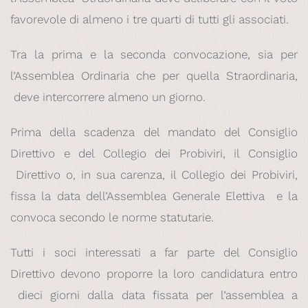
favorevole di almeno i tre quarti di tutti gli associati.
Tra la prima e la seconda convocazione, sia per
l’Assemblea Ordinaria che per quella Straordinaria,
deve intercorrere almeno un giorno.
Prima della scadenza del mandato del Consiglio
Direttivo e del Collegio dei Probiviri, il Consiglio
Direttivo o, in sua carenza, il Collegio dei Probiviri,
fissa la data dell’Assemblea Generale Elettiva e la
convoca secondo le norme statutarie.
Tutti i soci interessati a far parte del Consiglio
Direttivo devono proporre la loro candidatura entro
dieci giorni dalla data fissata per l’assemblea a