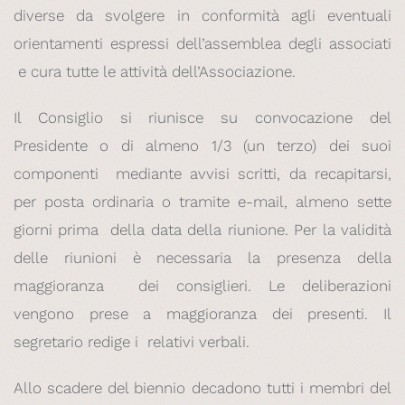
diverse da svolgere in conformità agli eventuali
orientamenti espressi dell’assemblea degli associati
e cura tutte le attività dell’Associazione.
Il Consiglio si riunisce su convocazione del
Presidente o di almeno 1/3 (un terzo) dei suoi
componenti mediante avvisi scritti, da recapitarsi,
per posta ordinaria o tramite e-mail, almeno sette
giorni prima della data della riunione. Per la validità
delle riunioni è necessaria la presenza della
maggioranza dei consiglieri. Le deliberazioni
vengono prese a maggioranza dei presenti. Il
segretario redige i relativi verbali.
Allo scadere del biennio decadono tutti i membri del