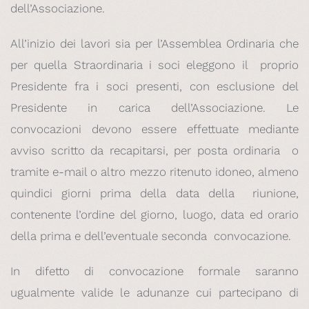
dell’Associazione.
All’inizio dei lavori sia per l’Assemblea Ordinaria che
per quella Straordinaria i soci eleggono il proprio
Presidente fra i soci presenti, con esclusione del
Presidente in carica dell’Associazione. Le
convocazioni devono essere effettuate mediante
avviso scritto da recapitarsi, per posta ordinaria o
tramite e-mail o altro mezzo ritenuto idoneo, almeno
quindici giorni prima della data della riunione,
contenente l’ordine del giorno, luogo, data ed orario
della prima e dell’eventuale seconda convocazione.
In difetto di convocazione formale saranno
ugualmente valide le adunanze cui partecipano di