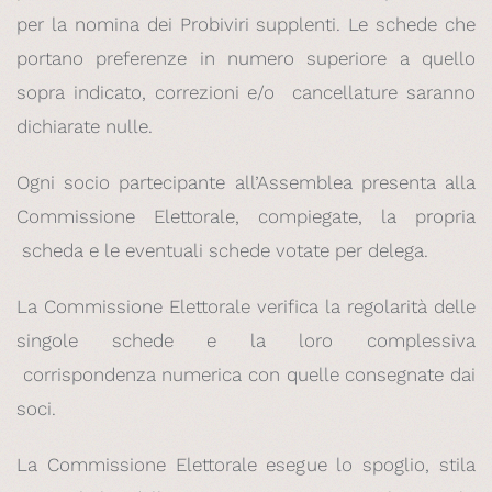
per la nomina dei Probiviri supplenti. Le schede che
portano preferenze in numero superiore a quello
sopra indicato, correzioni e/o cancellature saranno
dichiarate nulle.
Ogni socio partecipante all’Assemblea presenta alla
Commissione Elettorale, compiegate, la propria
scheda e le eventuali schede votate per delega.
La Commissione Elettorale verifica la regolarità delle
singole schede e la loro complessiva
corrispondenza numerica con quelle consegnate dai
soci.
La Commissione Elettorale esegue lo spoglio, stila