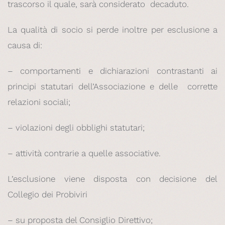
trascorso il quale, sarà considerato decaduto.
La qualità di socio si perde inoltre per esclusione a
causa di:
– comportamenti e dichiarazioni contrastanti ai
principi statutari dell’Associazione e delle corrette
relazioni sociali;
– violazioni degli obblighi statutari;
– attività contrarie a quelle associative.
L’esclusione viene disposta con decisione del
Collegio dei Probiviri
– su proposta del Consiglio Direttivo;