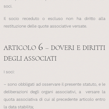
soci.
Il socio receduto o escluso non ha diritto alla
restituzione delle quote associative versate.
6
ARTICOLO
– DOVERI E DIRITTI
DEGLI ASSOCIATI
I soci:
– sono obbligati ad osservare il presente statuto, e le
deliberazioni degli organi associativi, a versare la
quota associativa di cui al precedente articolo entro
la data stabilita;