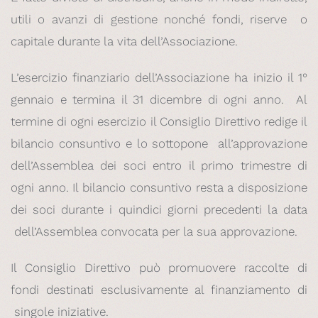
utili o avanzi di gestione nonché fondi, riserve o
capitale durante la vita dell’Associazione.
L’esercizio finanziario dell’Associazione ha inizio il 1°
gennaio e termina il 31 dicembre di ogni anno. Al
termine di ogni esercizio il Consiglio Direttivo redige il
bilancio consuntivo e lo sottopone all’approvazione
dell’Assemblea dei soci entro il primo trimestre di
ogni anno. Il bilancio consuntivo resta a disposizione
dei soci durante i quindici giorni precedenti la data
dell’Assemblea convocata per la sua approvazione.
Il Consiglio Direttivo può promuovere raccolte di
fondi destinati esclusivamente al finanziamento di
singole iniziative.