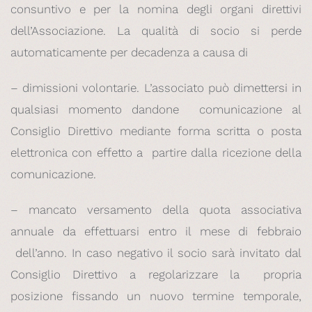
consuntivo e per la nomina degli organi direttivi
dell’Associazione. La qualità di socio si perde
automaticamente per decadenza a causa di
– dimissioni volontarie. L’associato può dimettersi in
qualsiasi momento dandone comunicazione al
Consiglio Direttivo mediante forma scritta o posta
elettronica con effetto a partire dalla ricezione della
comunicazione.
– mancato versamento della quota associativa
annuale da effettuarsi entro il mese di febbraio
dell’anno. In caso negativo il socio sarà invitato dal
Consiglio Direttivo a regolarizzare la propria
posizione fissando un nuovo termine temporale,