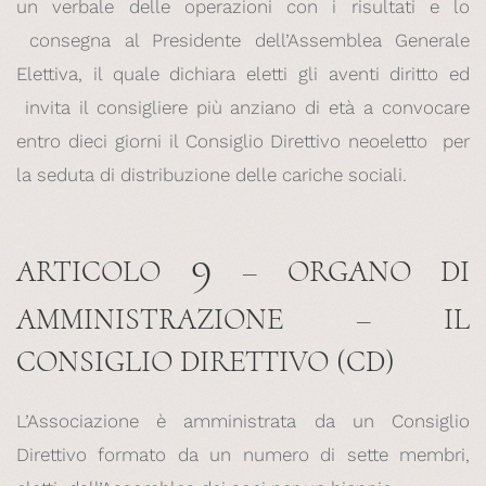
un verbale delle operazioni con i risultati e lo
consegna al Presidente dell’Assemblea Generale
Elettiva, il quale dichiara eletti gli aventi diritto ed
invita il consigliere più anziano di età a convocare
entro dieci giorni il Consiglio Direttivo neoeletto per
la seduta di distribuzione delle cariche sociali.
9
ARTICOLO
– ORGANO DI
AMMINISTRAZIONE – IL
CONSIGLIO DIRETTIVO (CD)
L’Associazione è amministrata da un Consiglio
Direttivo formato da un numero di sette membri,