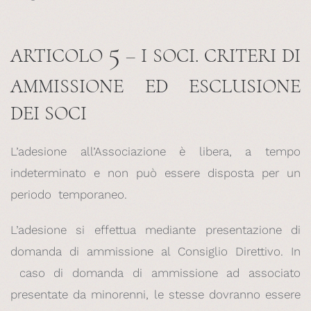
5
ARTICOLO
– I SOCI. CRITERI DI
AMMISSIONE ED ESCLUSIONE
DEI SOCI
L’adesione all’Associazione è libera, a tempo
indeterminato e non può essere disposta per un
periodo temporaneo.
L’adesione si effettua mediante presentazione di
domanda di ammissione al Consiglio Direttivo. In
caso di domanda di ammissione ad associato
presentate da minorenni, le stesse dovranno essere