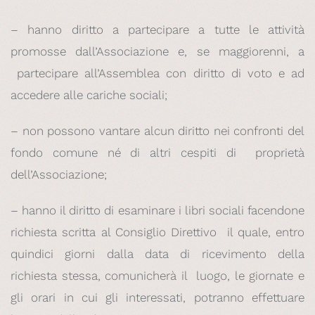
– hanno diritto a partecipare a tutte le attività
promosse dall’Associazione e, se maggiorenni, a
partecipare all’Assemblea con diritto di voto e ad
accedere alle cariche sociali;
– non possono vantare alcun diritto nei confronti del
fondo comune né di altri cespiti di proprietà
dell’Associazione;
– hanno il diritto di esaminare i libri sociali facendone
richiesta scritta al Consiglio Direttivo il quale, entro
quindici giorni dalla data di ricevimento della
richiesta stessa, comunicherà il luogo, le giornate e
gli orari in cui gli interessati, potranno effettuare