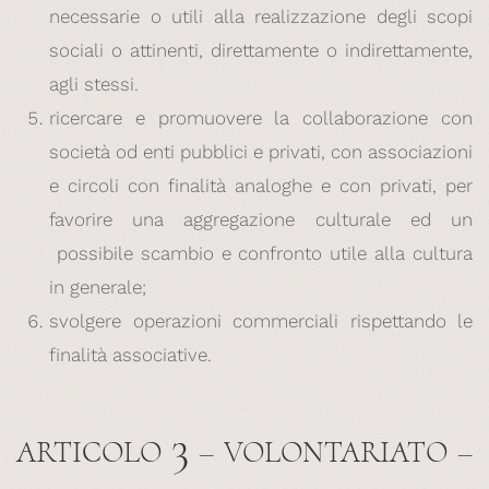
necessarie o utili alla realizzazione degli scopi
sociali o attinenti, direttamente o indirettamente,
agli stessi.
ricercare e promuovere la collaborazione con
società od enti pubblici e privati, con associazioni
e circoli con finalità analoghe e con privati, per
favorire una aggregazione culturale ed un
possibile scambio e confronto utile alla cultura
in generale;
svolgere operazioni commerciali rispettando le
finalità associative.
3
ARTICOLO
– VOLONTARIATO –