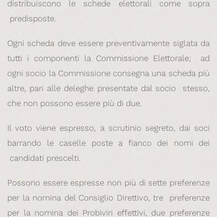
distribuiscono le schede elettorali come sopra
predisposte.
Ogni scheda deve essere preventivamente siglata da
tutti i componenti la Commissione Elettorale; ad
ogni socio la Commissione consegna una scheda più
altre, pari alle deleghe presentate dal socio stesso,
che non possono essere più di due.
Il voto viene espresso, a scrutinio segreto, dai soci
barrando le caselle poste a fianco dei nomi dei
candidati prescelti.
Possono essere espresse non più di sette preferenze
per la nomina del Consiglio Direttivo, tre preferenze
per la nomina dei Probiviri effettivi, due preferenze