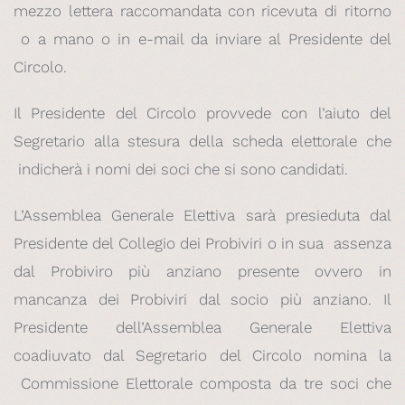
mezzo lettera raccomandata con ricevuta di ritorno
o a mano o in e-mail da inviare al Presidente del
Circolo.
Il Presidente del Circolo provvede con l’aiuto del
Segretario alla stesura della scheda elettorale che
indicherà i nomi dei soci che si sono candidati.
L’Assemblea Generale Elettiva sarà presieduta dal
Presidente del Collegio dei Probiviri o in sua assenza
dal Probiviro più anziano presente ovvero in
mancanza dei Probiviri dal socio più anziano. Il
Presidente dell’Assemblea Generale Elettiva
coadiuvato dal Segretario del Circolo nomina la
Commissione Elettorale composta da tre soci che