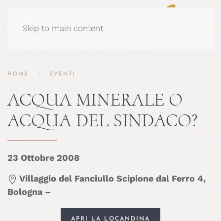
Skip to main content
HOME
EVENTI
ACQUA MINERALE O
ACQUA DEL SINDACO?
23 Ottobre 2008
Villaggio del Fanciullo Scipione dal Ferro 4,
Bologna –
APRI LA LOCANDINA