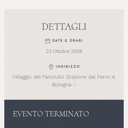
DETTAGLI
DATE E ORARI
23 Ottobre 2008
INDIRIZZO
Villaggio del Fanciullo Scipione dal Ferro 4,
Bologna –
EVENTO TERMINATO