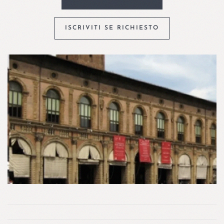
ISCRIVITI SE RICHIESTO