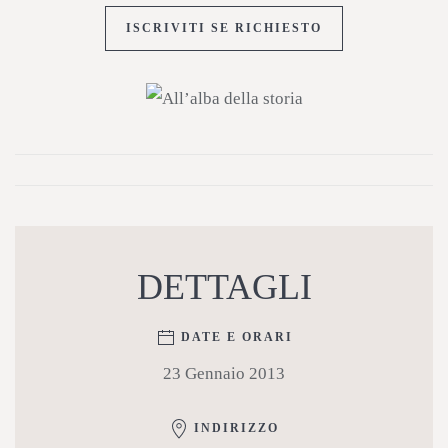
ISCRIVITI SE RICHIESTO
DETTAGLI
DATE E ORARI
23 Gennaio 2013
INDIRIZZO