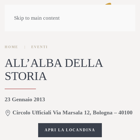
Skip to main content
HOME
EVENTI
ALL’ALBA DELLA
STORIA
23 Gennaio 2013
Circolo Ufficiali Via Marsala 12, Bologna – 40100
APRI LA LOCANDINA