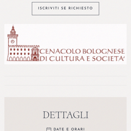
ISCRIVITI SE RICHIESTO
DETTAGLI
DATE E ORARI