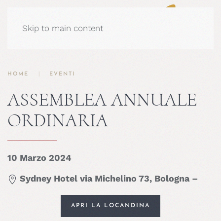
Skip to main content
HOME
EVENTI
ASSEMBLEA ANNUALE
ORDINARIA
10 Marzo 2024
Sydney Hotel via Michelino 73, Bologna –
APRI LA LOCANDINA