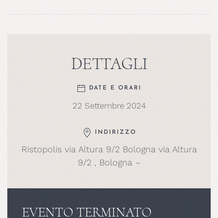
DETTAGLI
DATE E ORARI
22 Settembre 2024
INDIRIZZO
Ristopolis via Altura 9/2 Bologna via Altura
9/2 , Bologna –
EVENTO TERMINATO