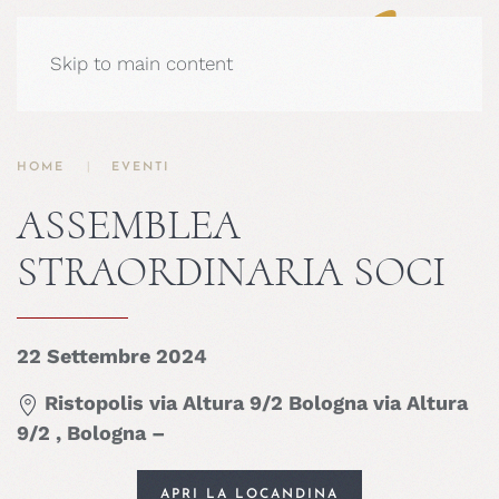
Skip to main content
HOME
EVENTI
ASSEMBLEA
STRAORDINARIA SOCI
22 Settembre 2024
Ristopolis via Altura 9/2 Bologna via Altura
9/2 , Bologna –
APRI LA LOCANDINA