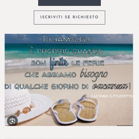
ISCRIVITI SE RICHIESTO