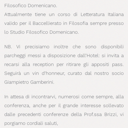
Filosofico Domenicano.
Attualmente tiene un corso di Letteratura Italiana
valido per il Baccellierato in Filosofia sempre presso
lo Studio Filosofico Domenicano.
NB. Vi precisiamo inoltre che sono disponibili
parcheggi messi a disposizione dall’Hotel: si invita a
recarsi alla reception per ritirare gli appositi pass.
Seguirà un vin d’honneur, curato dal nostro socio
Giampietro Gamberini.
In attesa di incontrarvi, numerosi come sempre, alla
conferenza, anche per il grande interesse sollevato
dalle precedenti conferenze della Prof.ssa Brizzi, vi
porgiamo cordiali saluti,