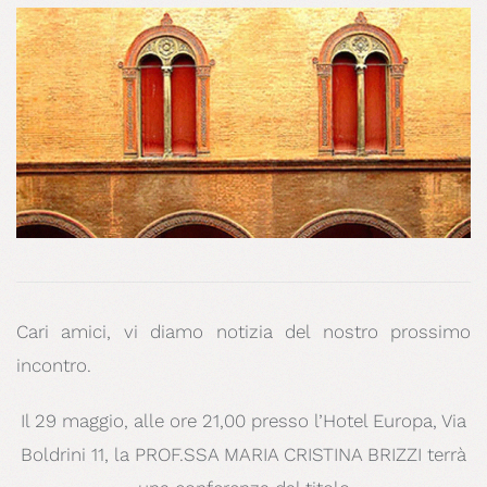
Cari amici, vi diamo notizia del nostro prossimo
incontro.
Il 29 maggio, alle ore 21,00 presso l’Hotel Europa, Via
Boldrini 11, la PROF.SSA MARIA CRISTINA BRIZZI terrà