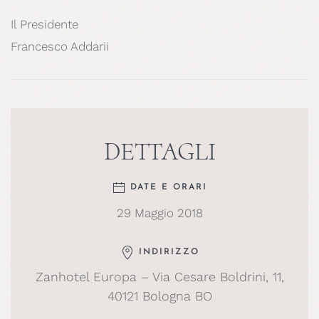
Il Presidente
Francesco Addarii
DETTAGLI
DATE E ORARI
29 Maggio 2018
INDIRIZZO
Zanhotel Europa – Via Cesare Boldrini, 11,
40121 Bologna BO