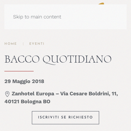
Skip to main content
HOME
EVENTI
BACCO QUOTIDIANO
29 Maggio 2018
Zanhotel Europa – Via Cesare Boldrini, 11,
40121 Bologna BO
ISCRIVITI SE RICHIESTO