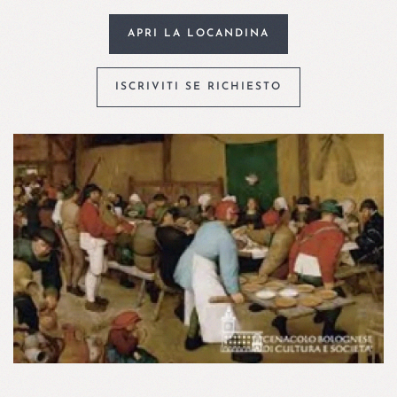
APRI LA LOCANDINA
ISCRIVITI SE RICHIESTO