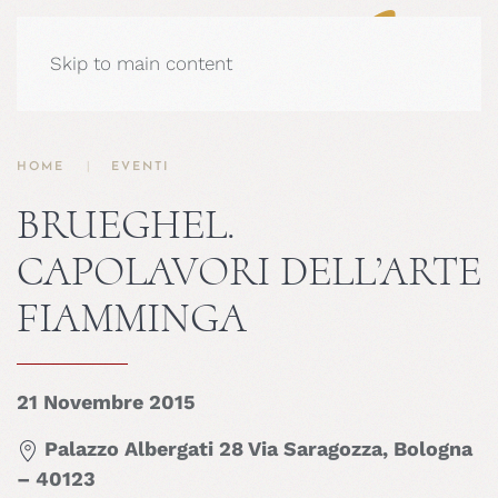
Skip to main content
HOME
EVENTI
BRUEGHEL.
CAPOLAVORI DELL’ARTE
FIAMMINGA
21 Novembre 2015
Palazzo Albergati 28 Via Saragozza, Bologna
– 40123