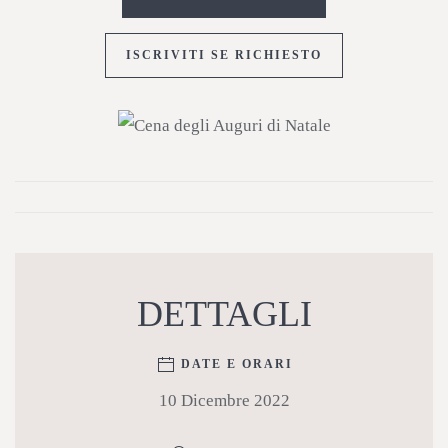
ISCRIVITI SE RICHIESTO
DETTAGLI
DATE E ORARI
10 Dicembre 2022