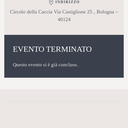
INDIRIZZO
Circolo della Caccia Via Castiglione 25 , Bologna –
40124
EVENTO TERMINATO
Questo evento si è già concluso.