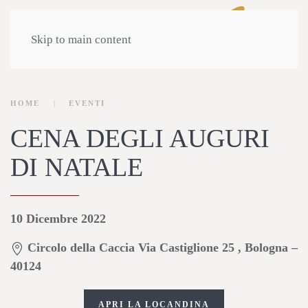
Skip to main content
HOME
EVENTI
CENA DEGLI AUGURI
DI NATALE
10 Dicembre 2022
Circolo della Caccia Via Castiglione 25 , Bologna –
40124
APRI LA LOCANDINA