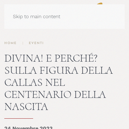
Skip to main content
HOME
EVENTI
DIVINA! E PERCHÉ?
SULLA FIGURA DELLA
CALLAS NEL
CENTENARIO DELLA
NASCITA
24 Novembre 2023