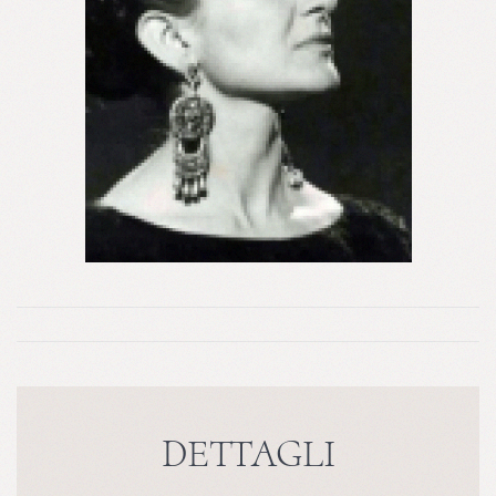
DETTAGLI