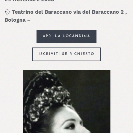
Teatrino del Baraccano via del Baraccano 2 ,
Bologna –
APRI LA LOCANDINA
ISCRIVITI SE RICHIESTO