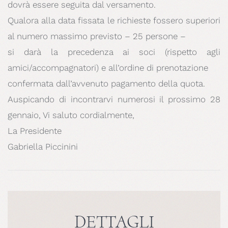
dovrà essere seguita dal versamento.
Qualora alla data fissata le richieste fossero superiori
al numero massimo previsto – 25 persone –
si darà la precedenza ai soci (rispetto agli
amici/accompagnatori) e all’ordine di prenotazione
confermata dall’avvenuto pagamento della quota.
Auspicando di incontrarvi numerosi il prossimo 28
gennaio, Vi saluto cordialmente,
La Presidente
Gabriella Piccinini
DETTAGLI