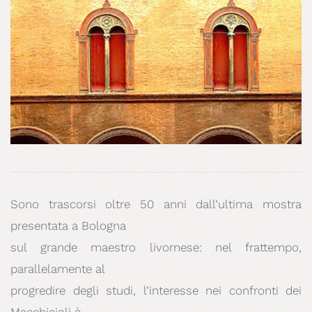
Sono trascorsi oltre 50 anni dall’ultima mostra
presentata a Bologna
sul grande maestro livornese: nel frattempo,
parallelamente al
progredire degli studi, l’interesse nei confronti dei