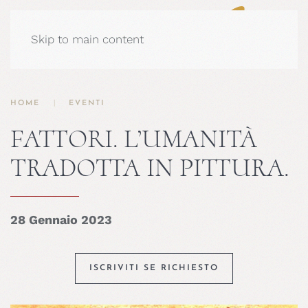
Skip to main content
HOME
EVENTI
FATTORI. L’UMANITÀ
TRADOTTA IN PITTURA.
28 Gennaio 2023
ISCRIVITI SE RICHIESTO