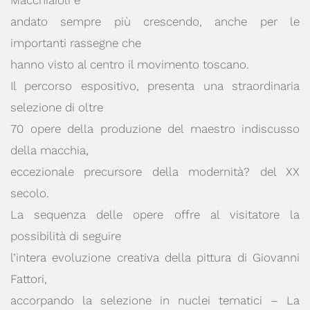
Macchiaioli è
andato sempre più crescendo, anche per le
importanti rassegne che
hanno visto al centro il movimento toscano.
Il percorso espositivo, presenta una straordinaria
selezione di oltre
70 opere della produzione del maestro indiscusso
della macchia,
eccezionale precursore della modernità? del XX
secolo.
La sequenza delle opere offre al visitatore la
possibilità di seguire
l’intera evoluzione creativa della pittura di Giovanni
Fattori,
accorpando la selezione in nuclei tematici – La