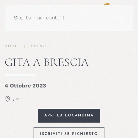
Skip to main content
HOME
EVENTI
GITA A BRESCIA
4 Ottobre 2023
, –
APRI LA LOCANDINA
ISCRIVITI SE RICHIESTO