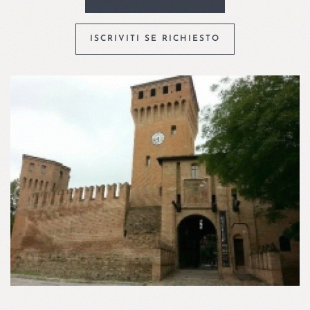
ISCRIVITI SE RICHIESTO