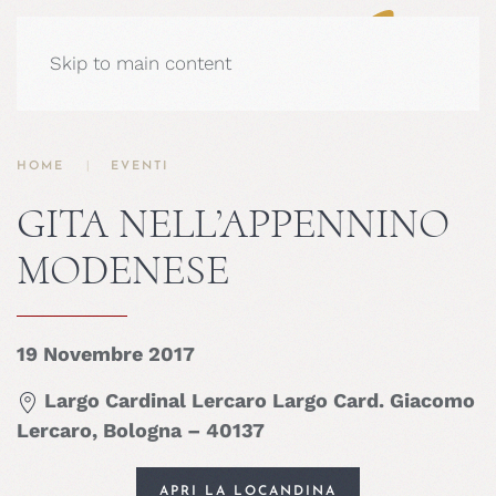
Skip to main content
HOME
EVENTI
GITA NELL’APPENNINO
MODENESE
19 Novembre 2017
Largo Cardinal Lercaro Largo Card. Giacomo
Lercaro, Bologna – 40137
APRI LA LOCANDINA