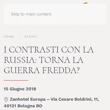
Skip to main content
HOME
EVENTI
I CONTRASTI CON LA
RUSSIA: TORNA LA
GUERRA FREDDA?
15 Giugno 2018
Zanhotel Europa – Via Cesare Boldrini, 11,
40121 Bologna BO