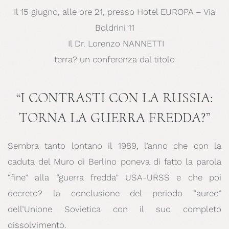
Il 15 giugno, alle ore 21, presso Hotel EUROPA – Via
Boldrini 11
Il Dr. Lorenzo NANNETTI
terra? un conferenza dal titolo
“I CONTRASTI CON LA RUSSIA:
TORNA LA GUERRA FREDDA?”
Sembra tanto lontano il 1989, l’anno che con la
caduta del Muro di Berlino poneva di fatto la parola
“fine” alla “guerra fredda” USA-URSS e che poi
decreto? la conclusione del periodo “aureo”
dell’Unione Sovietica con il suo completo
dissolvimento.