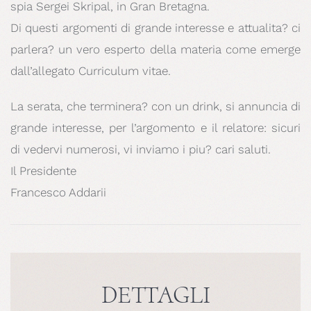
spia Sergei Skripal, in Gran Bretagna.
Di questi argomenti di grande interesse e attualita? ci
parlera? un vero esperto della materia come emerge
dall’allegato Curriculum vitae.
La serata, che terminera? con un drink, si annuncia di
grande interesse, per l’argomento e il relatore: sicuri
di vedervi numerosi, vi inviamo i piu? cari saluti.
Il Presidente
Francesco Addarii
DETTAGLI