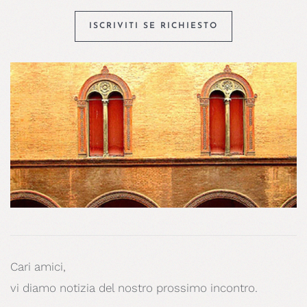
ISCRIVITI SE RICHIESTO
Cari amici,
vi diamo notizia del nostro prossimo incontro.