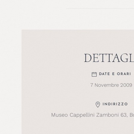
DETTAGL
DATE E ORARI
7 Novembre 2009
INDIRIZZO
Museo Cappellini Zamboni 63, B