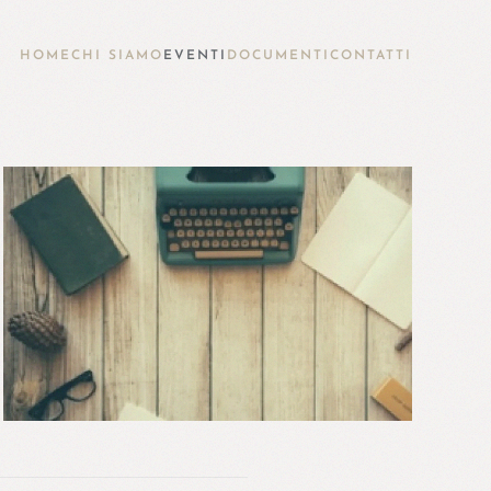
HOME
CHI SIAMO
EVENTI
DOCUMENTI
CONTATTI