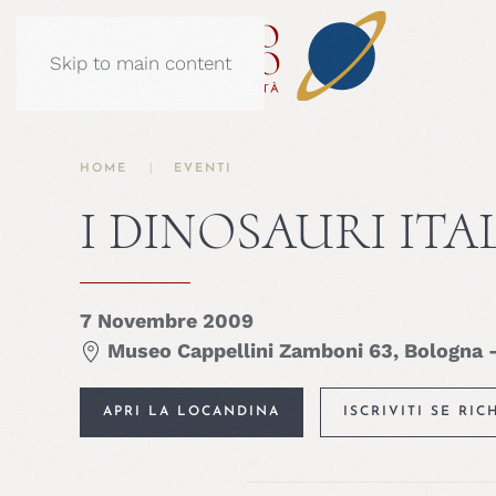
Skip to main content
HOME
EVENTI
I DINOSAURI ITA
7 Novembre 2009
Museo Cappellini Zamboni 63, Bologna 
APRI LA LOCANDINA
ISCRIVITI SE RIC