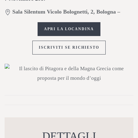
Sala Silentum Vicolo Bolognetti, 2, Bologna –
APRI LA LOCANDINA
ISCRIVITI SE RICHIESTO
DETTAGLI