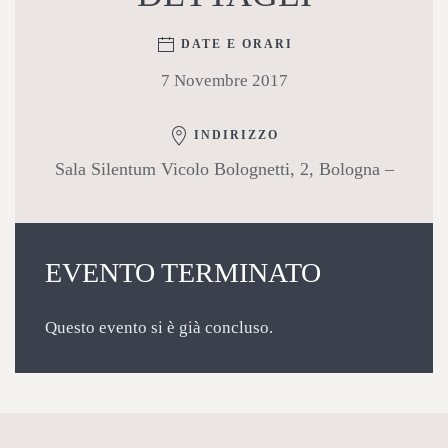
DATE E ORARI
7 Novembre 2017
INDIRIZZO
Sala Silentum Vicolo Bolognetti, 2, Bologna –
EVENTO TERMINATO
Questo evento si è già concluso.