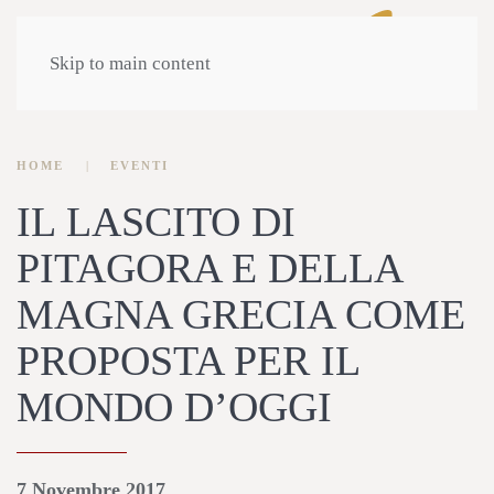
Skip to main content
HOME
EVENTI
IL LASCITO DI
PITAGORA E DELLA
MAGNA GRECIA COME
PROPOSTA PER IL
MONDO D’OGGI
7 Novembre 2017