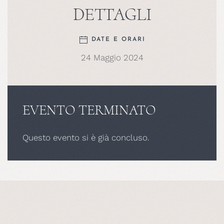
DETTAGLI
DATE E ORARI
24 Maggio 2024
EVENTO TERMINATO
Questo evento si è già concluso.