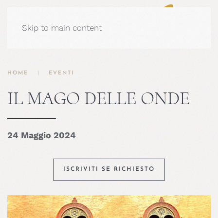
Skip to main content
HOME
EVENTI
IL MAGO DELLE ONDE
24 Maggio 2024
ISCRIVITI SE RICHIESTO