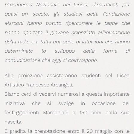
l’Accademia Nazionale dei Lincei, dimenticati per
quasi un secolo: gli studiosi della Fondazione
Marconi hanno potuto ripercorrere le tappe che
hanno riportato il giovane scienziato all’invenzione
della radio e a tutta una serie di intuizioni che hanno
determinato lo sviluppo delle forme di
comunicazione che oggi ci coinvolgono.
Alla proiezione assisteranno studenti del Liceo
Artistico Francesco Arcangeli.
Siamo certi di vedervi numerosi a questa importante
iniziativa che si svolge in occasione dei
festeggiamenti Marconiani a 150 anni dalla sua
nascita.
È gradita la prenotazione entro il 20 maggio con le