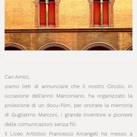
Cari Amici,
siamo lieti di annunciare che il nostro Circolo, in
occasione dell’anno Marconiano, ha organizzato la
proiezione di un docu-film, per onorare la memoria
di Guglielmo Marconi, i grande inventore e pioniere
delle comunicazioni senza fili.
Il Liceo Artistico Francesco Arcangeli ha messo a