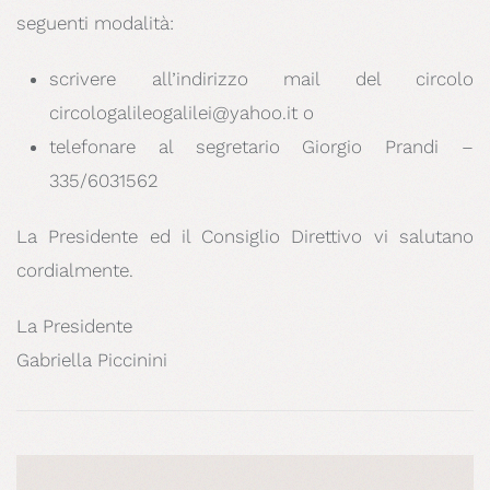
seguenti modalità:
scrivere all’indirizzo mail del circolo
circologalileogalilei@yahoo.it o
telefonare al segretario Giorgio Prandi –
335/6031562
La Presidente ed il Consiglio Direttivo vi salutano
cordialmente.
La Presidente
Gabriella Piccinini