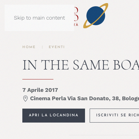
Skip to main content
HOME
EVENTI
IN THE SAME BO
7 Aprile 2017
Cinema Perla Via San Donato, 38, Bolog
APRI LA LOCANDINA
ISCRIVITI SE RIC