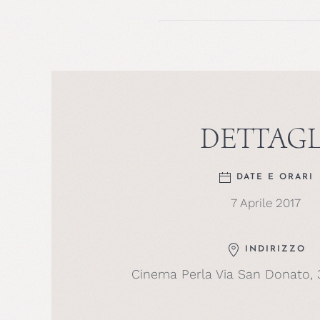
DETTAGL
DATE E ORARI
7 Aprile 2017
INDIRIZZO
Cinema Perla Via San Donato, 