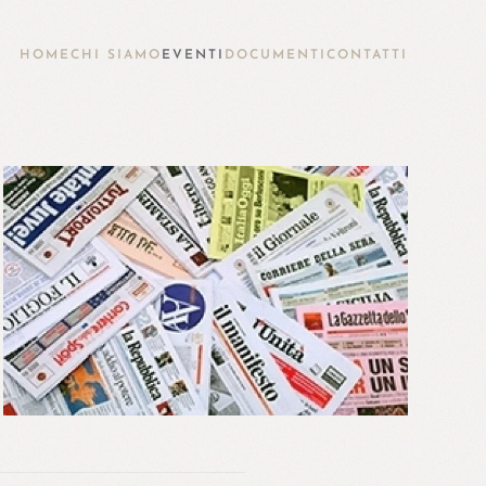
HOME
CHI SIAMO
EVENTI
DOCUMENTI
CONTATTI