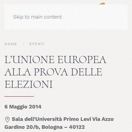
Skip to main content
HOME
EVENTI
L’UNIONE EUROPEA
ALLA PROVA DELLE
ELEZIONI
6 Maggio 2014
Sala dell’Università Primo Levi Via Azzo
Gardino 20/b, Bologna – 40122