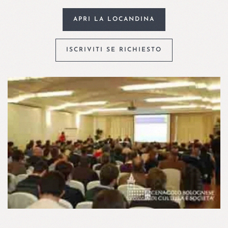
APRI LA LOCANDINA
ISCRIVITI SE RICHIESTO