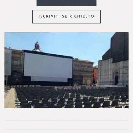
ISCRIVITI SE RICHIESTO