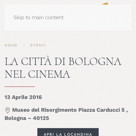
Skip to main content
HOME
EVENTI
LA CITTÀ DI BOLOGNA
NEL CINEMA
13 Aprile 2016
Museo del Risorgimento Piazza Carducci 5 ,
Bologna – 40125
APRI LA LOCANDINA