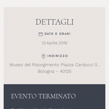
DETTAGLI
DATE E ORARI
13 Aprile 2016
INDIRIZZO
Museo del Risorgimento Piazza Carducci 5 ,
Bologna – 40125
EVENTO TERMINATO