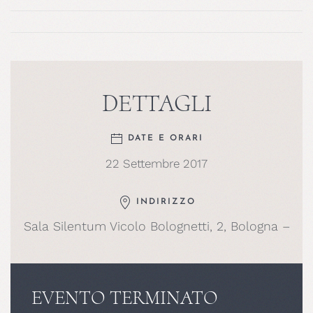
DETTAGLI
DATE E ORARI
22 Settembre 2017
INDIRIZZO
Sala Silentum Vicolo Bolognetti, 2, Bologna –
EVENTO TERMINATO