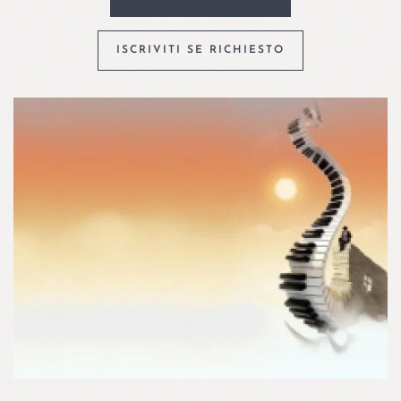
ISCRIVITI SE RICHIESTO