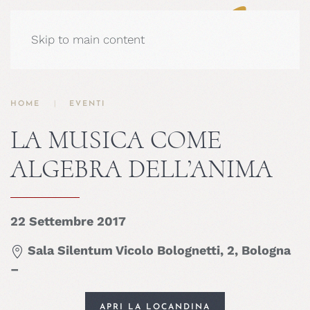
Skip to main content
HOME
EVENTI
LA MUSICA COME
ALGEBRA DELL’ANIMA
22 Settembre 2017
Sala Silentum Vicolo Bolognetti, 2, Bologna
–
APRI LA LOCANDINA