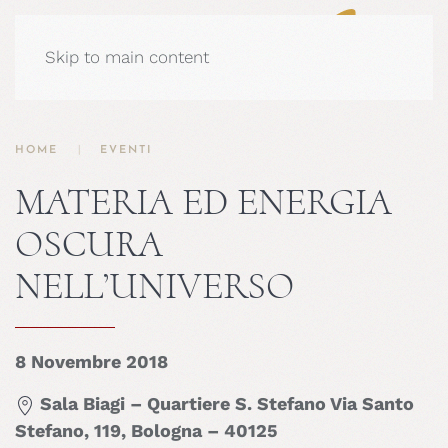
Skip to main content
HOME
EVENTI
MATERIA ED ENERGIA
OSCURA
NELL’UNIVERSO
8 Novembre 2018
Sala Biagi – Quartiere S. Stefano Via Santo
Stefano, 119, Bologna – 40125