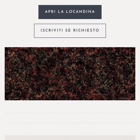
APRI LA LOCANDINA
ISCRIVITI SE RICHIESTO