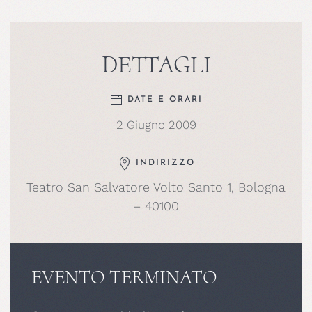
DETTAGLI
DATE E ORARI
2 Giugno 2009
INDIRIZZO
Teatro San Salvatore Volto Santo 1, Bologna
– 40100
EVENTO TERMINATO