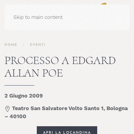
Skip to main content
HOME
EVENTI
PROCESSO A EDGARD
ALLAN POE
2 Giugno 2009
Teatro San Salvatore Volto Santo 1, Bologna
– 40100
APRI LA LOCANDINA