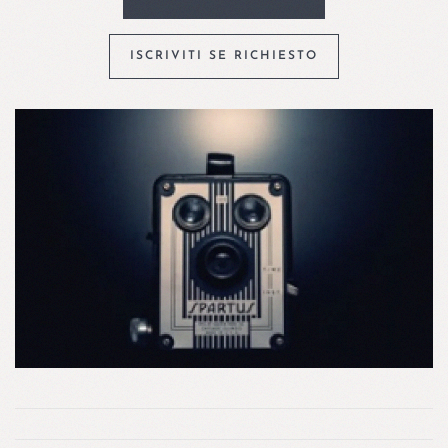
ISCRIVITI SE RICHIESTO