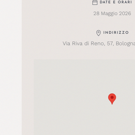
DATE E ORARI
28 Maggio 2026
INDIRIZZO
Via Riva di Reno, 57, Bologna,