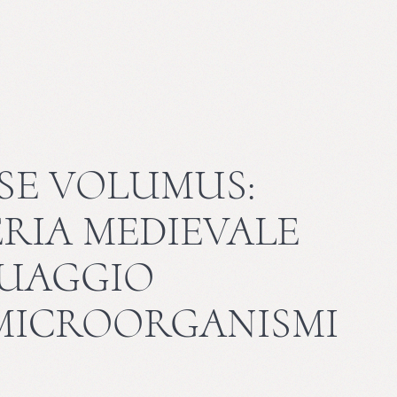
SE VOLUMUS:
RIA MEDIEVALE
GUAGGIO
 MICROORGANISMI