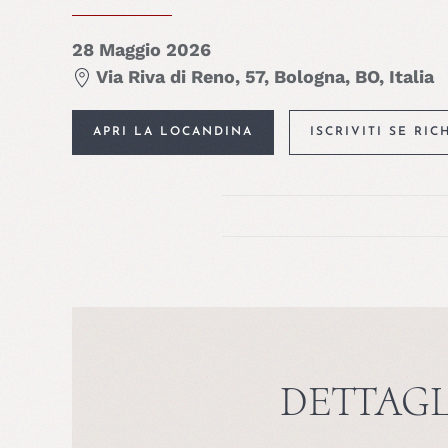
28 Maggio 2026
Via Riva di Reno, 57, Bologna, BO, Italia
APRI LA LOCANDINA
ISCRIVITI SE RIC
DETTAGL