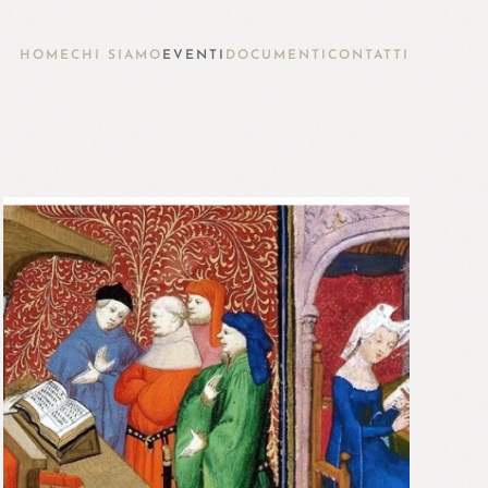
HOME
CHI SIAMO
EVENTI
DOCUMENTI
CONTATTI