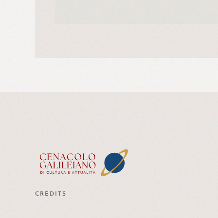
CREDITS