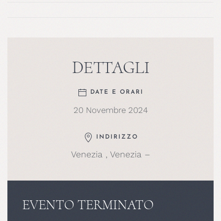
DETTAGLI
DATE E ORARI
20 Novembre 2024
INDIRIZZO
Venezia , Venezia –
EVENTO TERMINATO