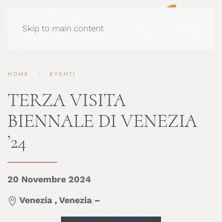
Skip to main content
HOME
EVENTI
TERZA VISITA
BIENNALE DI VENEZIA
’24
20 Novembre 2024
Venezia , Venezia –