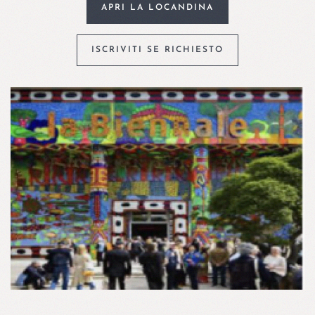
APRI LA LOCANDINA
ISCRIVITI SE RICHIESTO