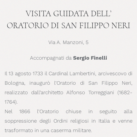
VISITA GUIDATA DELL’
ORATORIO DI SAN FILIPPO NERI
Via A. Manzoni, 5
Accompagnati da
Sergio Finelli
Il 13 agosto 1733 il Cardinal Lambertini, arcivescovo di
Bologna, inaugurò l’Oratorio di San Filippo Neri,
realizzato dall’architetto Alfonso Torreggiani (1682-
1764).
Nel 1866 l’Oratorio chiuse in seguito alla
soppressione degli Ordini religiosi in Italia e venne
trasformato in una caserma militare.