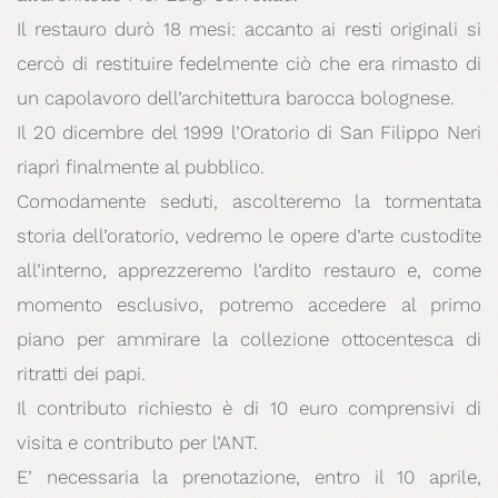
Il restauro durò 18 mesi: accanto ai resti originali si
cercò di restituire fedelmente ciò che era rimasto di
un capolavoro dell’architettura barocca bolognese.
Il 20 dicembre del 1999 l’Oratorio di San Filippo Neri
riaprì finalmente al pubblico.
Comodamente seduti, ascolteremo la tormentata
storia dell’oratorio, vedremo le opere d’arte custodite
all’interno, apprezzeremo l’ardito restauro e, come
momento esclusivo, potremo accedere al primo
piano per ammirare la collezione ottocentesca di
ritratti dei papi.
Il contributo richiesto è di 10 euro comprensivi di
visita e contributo per l’ANT.
E’ necessaria la prenotazione, entro il 10 aprile,