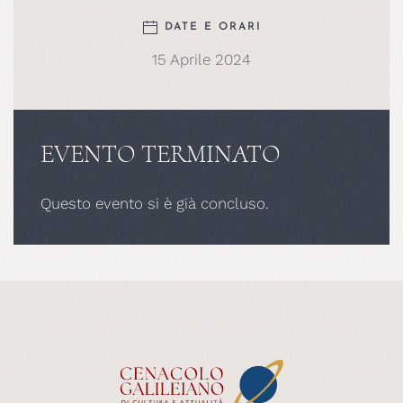
DATE E ORARI
15 Aprile 2024
EVENTO TERMINATO
Questo evento si è già concluso.