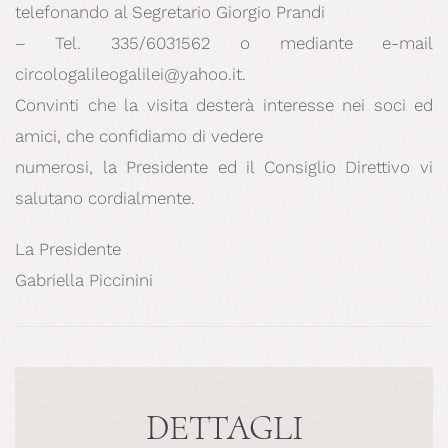
telefonando al Segretario Giorgio Prandi
– Tel. 335/6031562 o mediante e-mail
circologalileogalilei@yahoo.it.
Convinti che la visita desterà interesse nei soci ed
amici, che confidiamo di vedere
numerosi, la Presidente ed il Consiglio Direttivo vi
salutano cordialmente.
La Presidente
Gabriella Piccinini
DETTAGLI