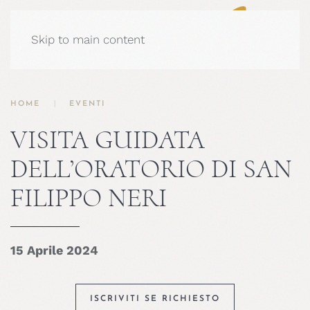
Skip to main content
HOME
EVENTI
VISITA GUIDATA
DELL’ORATORIO DI SAN
FILIPPO NERI
15 Aprile 2024
ISCRIVITI SE RICHIESTO