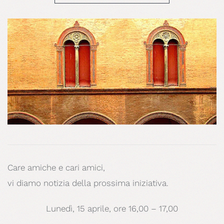
Care amiche e cari amici,
vi diamo notizia della prossima iniziativa.
Lunedì, 15 aprile, ore 16,00 – 17,00